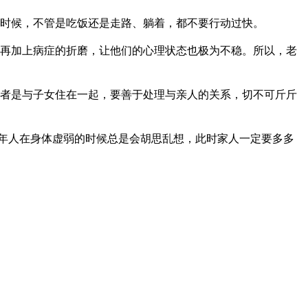
时候，不管是吃饭还是走路、躺着，都不要行动过快。
再加上病症的折磨，让他们的心理状态也极为不稳。所以，老
。
者是与子女住在一起，要善于处理与亲人的关系，切不可斤斤
年人在身体虚弱的时候总是会胡思乱想，此时家人一定要多多