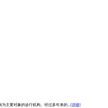
为主要对象的诊疗机构。经过多年来的...
[详细]