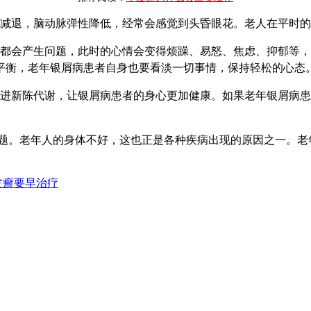
减退，脑动脉弹性降低，经常会感觉到头昏眼花。
老人在平时的
都会产生问题，此时的心情会变得烦躁、易怒、焦虑、抑郁等，
平衡，老年银屑病患者自身也要看淡一切事情，保持轻松的心态
进新陈代谢，让银屑病患者的身心更加健康。如果老年银屑病患
题。老年人的身体不好，这也正是各种疾病出现的原因之一。老
皮癣要早治疗