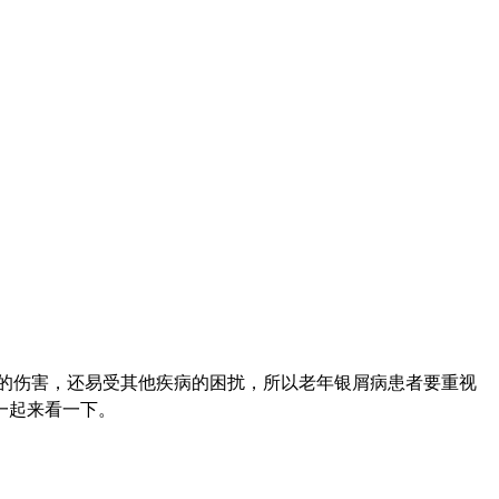
的伤害，还易受其他疾病的困扰，所以老年银屑病患者要重视
一起来看一下。