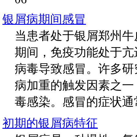
银屑病期间感冒
当患者处于银屑郑州牛
期间，免疫功能处于亢
病毒导致感冒。许多研
病加重的触发因素之一
毒感染。感冒的症状通常包
初期的银屑病特征