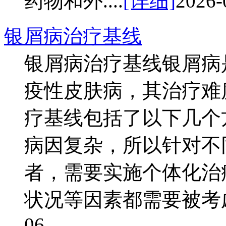
药物和外....
[详细]
2026-
银屑病治疗基线
银屑病治疗基线银屑病
疫性皮肤病，其治疗难
疗基线包括了以下几个
病因复杂，所以针对不
者，需要实施个体化治
状况等因素都需要被考虑。
06