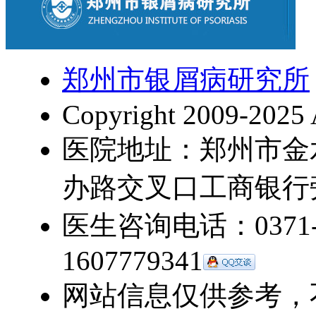
郑州市银屑病研究所
Copyright 2009-2025 
医院地址：郑州市金
办路交叉口工商银行
医生咨询电话：0371-5
1607779341
网站信息仅供参考，