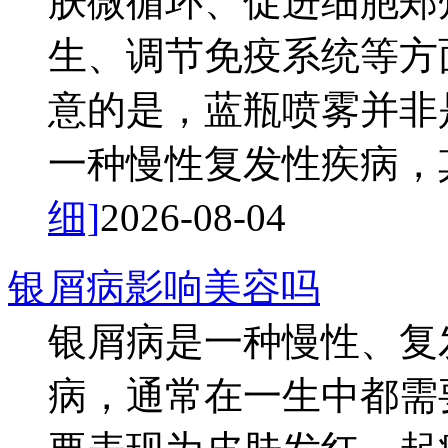
肤微循环、促进细胞郑
生、调节免疫系统等方
意的是，蓝瓶喷雾并非
一种慢性复发性疾病，其
细]
2026-08-04
银屑病影响美容吗
银屑病是一种慢性、复
病，通常在一生中都需