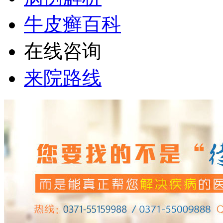
牛皮癣百科
在线咨询
来院路线