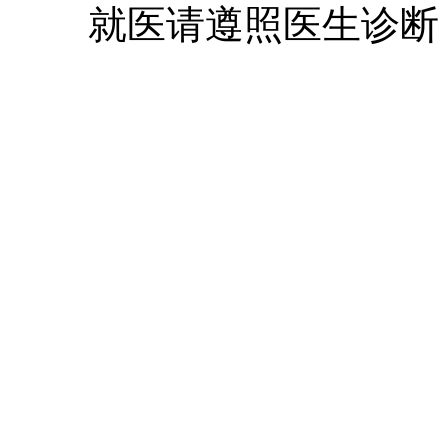
就医请遵照医生诊断