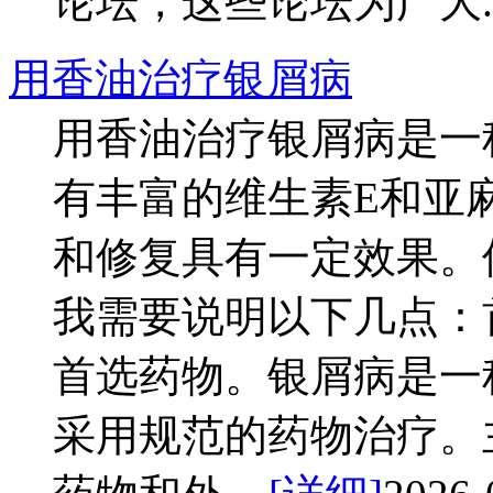
论坛，这些论坛为广大...
用香油治疗银屑病
用香油治疗银屑病是一
有丰富的维生素E和亚
和修复具有一定效果。
我需要说明以下几点：
首选药物。银屑病是一
采用规范的药物治疗。