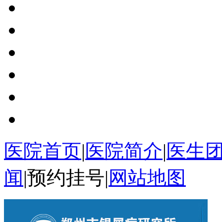
医院首页
|
医院简介
|
医生
闻
|
预约挂号
|
网站地图