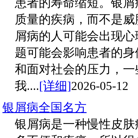
患者的寿命缩短。银屑
质量的疾病，而不是威
屑病的人可能会出现心
题可能会影响患者的身
和面对社会的压力，一
我....
[详细]
2026-05-12
银屑病全国名方
银屑病是一种慢性皮肤