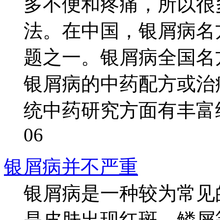
多不便和疼痛，所以很
法。在中国，银屑病名
题之一。银屑病全国名
银屑病的中药配方或治
统中药研究方面有丰富经验
06
银屑病并不严重
银屑病是一种较为常见
是皮肤出现红斑、鳞屑