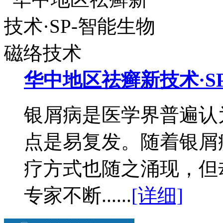
华中地区祛癣新技术·SP-
银屑病是医学界普遍认
点是易复发。随着银屑
疗方式也随之涌现，但
专家不断......
[详细]