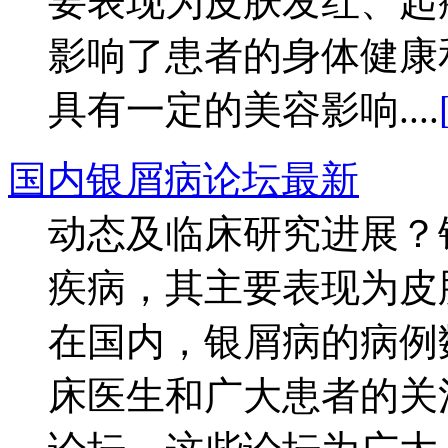
要表现为皮肤发红、起
影响了患者的身体健康
具有一定的美容影响....
国内银屑病论坛最新
动态及临床研究进展？
疾病，其主要表现为皮
在国内，银屑病的病例
床医生和广大患者的关