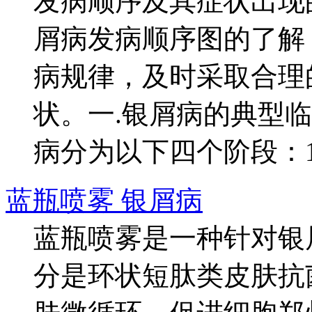
发病顺序及其症状出现
屑病发病顺序图的了解
病规律，及时采取合理
状。一.银屑病的典型
病分为以下四个阶段：1.前
蓝瓶喷雾 银屑病
蓝瓶喷雾是一种针对银
分是环状短肽类皮肤抗