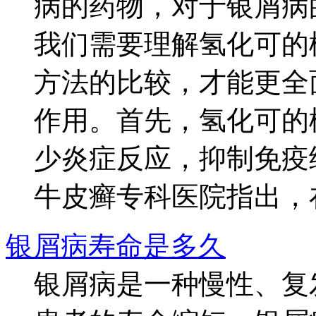
病的药物，对于银屑病
我们需要理解氢化可的
方法的比较，才能更全
作用。首先，氢化可的
少炎症反应，抑制免疫
牛皮癣专科医院指出，在.
银屑病寿命是多久
银屑病是一种慢性、复