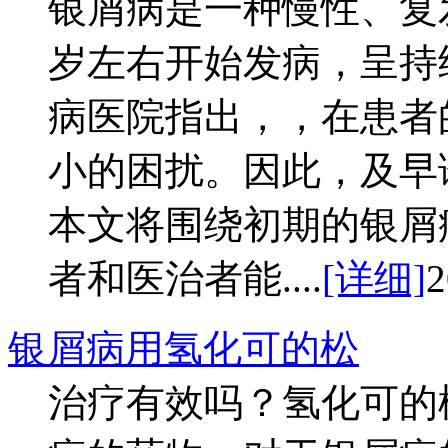
银屑病是一种慢性、复发
岁左右开始发病，呈持
病医院指出，，在患者
小的困扰。因此，及早
本文将围绕初期的银屑
者和医治者能....
[详细]
2
银屑病用氢化可的松
治疗有效吗？氢化可的