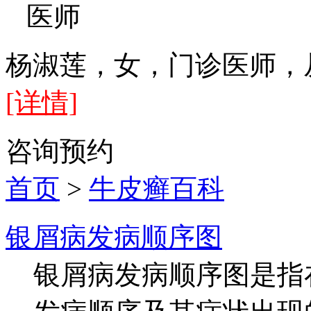
医师
杨淑莲，女，门诊医师，从
[详情]
咨询
预约
首页
>
牛皮癣百科
银屑病发病顺序图
银屑病发病顺序图是指