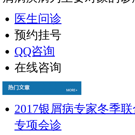
医生问诊
预约挂号
QQ咨询
在线咨询
2017银屑病专家冬季
专项会诊