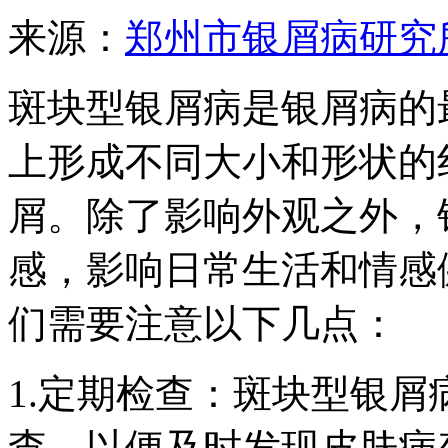
来源：
郑州市银屑病研究
斑块型银屑病是银屑病的
上形成不同大小和形状的
屑。除了影响外观之外，
感，影响日常生活和情感
们需要注意以下几点：
1.定期检查：斑块型银
查，以便及时发现皮肤病