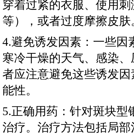
穿着过紧的衣服、使用刺
等），或者过度摩擦皮肤
4.避免诱发因素：一些
寒冷干燥的天气、感染、
者应注意避免这些诱发因
能性。
5.正确用药：针对斑块
治疗。治疗方法包括局部