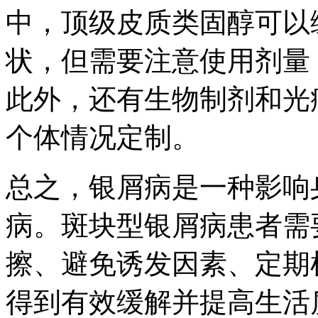
中，顶级皮质类固醇可以
状，但需要注意使用剂量
此外，还有生物制剂和光
个体情况定制。
总之，银屑病是一种影响
病。斑块型银屑病患者需
擦、避免诱发因素、定期
得到有效缓解并提高生活