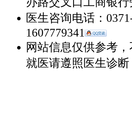
办路交叉口工商银行
医生咨询电话：0371-5
1607779341
网站信息仅供参考，
就医请遵照医生诊断