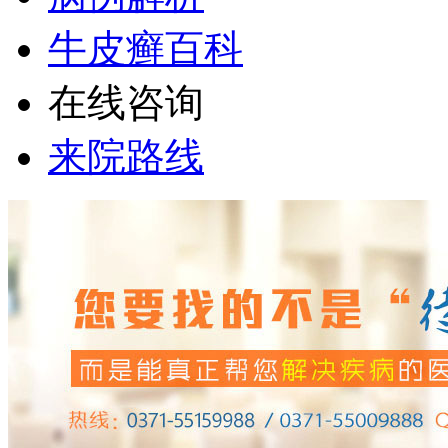
牛皮癣百科
在线咨询
来院路线