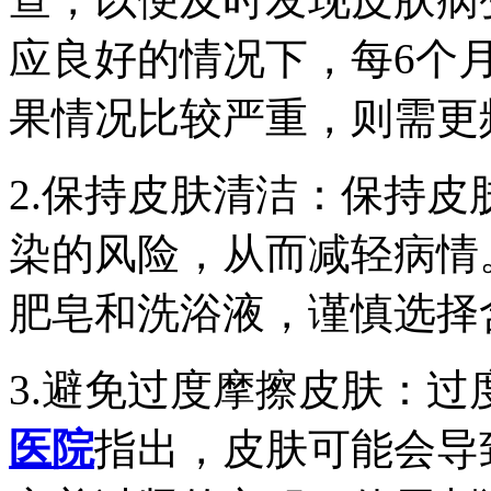
应良好的情况下，每6个
果情况比较严重，则需更
2.保持皮肤清洁：保持
染的风险，从而减轻病情
肥皂和洗浴液，谨慎选择
3.避免过度摩擦皮肤：过
医院
指出，皮肤可能会导