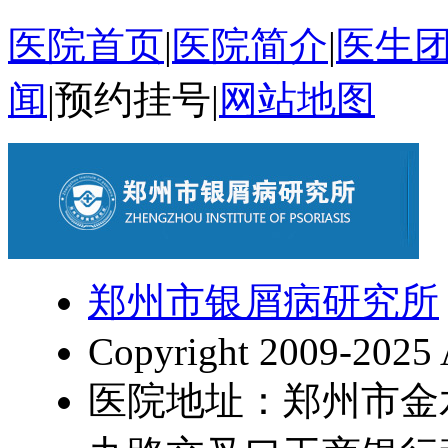
医院首页
|
医院简介
|
医生
闻
|
预约挂号
|
网站地图
郑州市银屑病研究所
Copyright 2009-2025 
医院地址：郑州市金