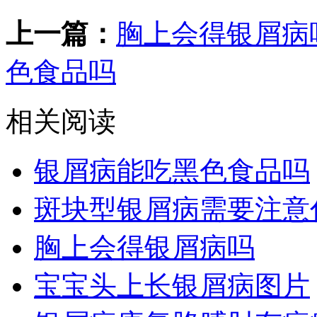
上一篇：
胸上会得银屑病
色食品吗
相关阅读
银屑病能吃黑色食品吗
斑块型银屑病需要注意
胸上会得银屑病吗
宝宝头上长银屑病图片