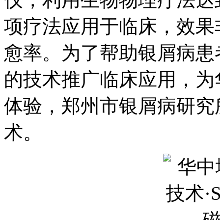
项疗法应用于临床，效果
愈率。为了帮助银屑病患
的技术推广临床应用，为
体验，郑州市银屑病研究所
术。