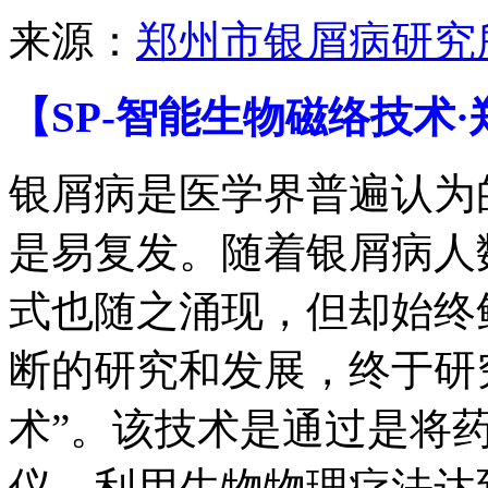
来源：
郑州市银屑病研究
【SP-智能生物磁络技术
银屑病是医学界普遍认为
是易复发。随着银屑病人
式也随之涌现，但却始终
断的研究和发展，终于研究
术”。该技术是通过是将
仪，利用生物物理疗法达