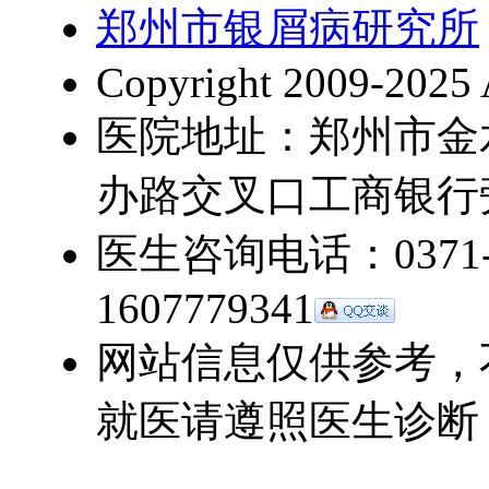
郑州市银屑病研究所
Copyright 2009-2025 
医院地址：郑州市金
办路交叉口工商银行
医生咨询电话：0371-5
1607779341
网站信息仅供参考，
就医请遵照医生诊断