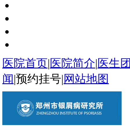
医院首页
|
医院简介
|
医生
闻
|
预约挂号
|
网站地图