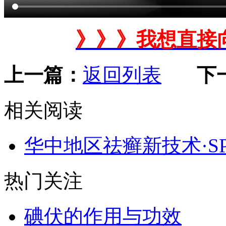
》》》我想直接
上一篇：
返回列表
下
相关阅读
华中地区祛癣新技术·S
热门关注
碘伏的作用与功效