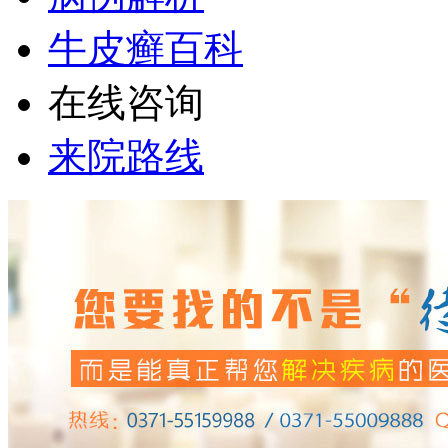
牛皮癣百科
在线咨询
来院路线