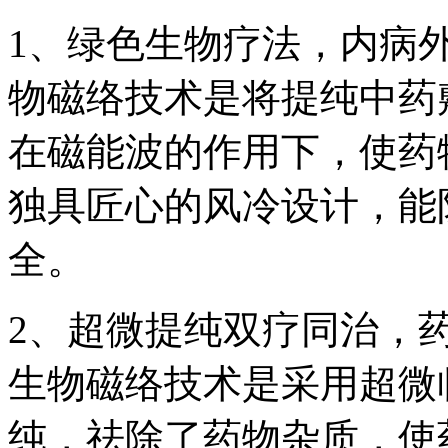
1、绿色生物疗法，内病外
物磁络技术是将提纯中药
在磁能波的作用下，使药
独具匠心的风冷设计，能
全。
2、超微提纯双疗同治，药力
生物磁络技术是采用超微
纯，祛除了药物杂质，使