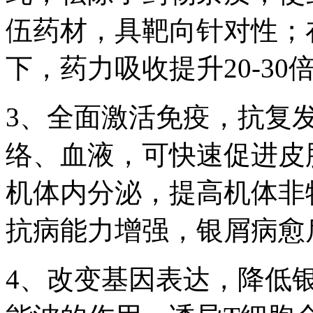
伍药材，具靶向针对性；
下，药力吸收提升20-3
3、全面激活免疫，抗复
络、血液，可快速促进皮
机体内分泌，提高机体非特
抗病能力增强，银屑病愈
4、改变基因表达，降低