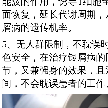
能波的作用，诱导T细胞
面恢复，延长代谢周期，
屑病的遗传机率。
5、无人群限制，不耽误
色安全，在治疗银屑病的
节，又兼强身的效果，且
间，不会耽误患者的工作