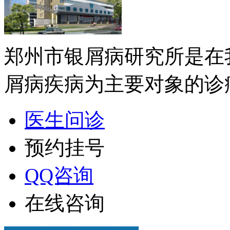
郑州市银屑病研究所是在
屑病疾病为主要对象的诊疗
医生问诊
预约挂号
QQ咨询
在线咨询