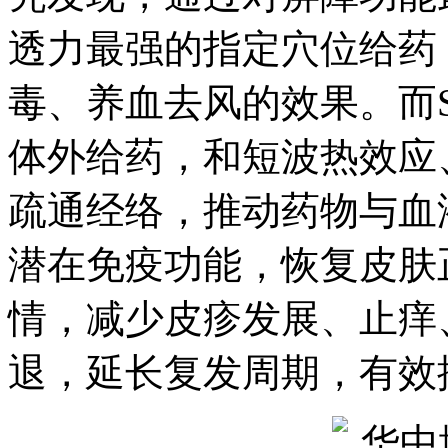
透力最强的指定穴位给药
毒、养血去风的效果。而
体外给药，和短波热效应
疏通经络，推动药物与血
潜在免疫功能，恢复皮肤
情，减少皮疹发展、止痒
退，延长复发周期，有效