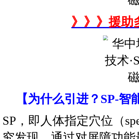
》》》援助
【为什么引进？SP-
SP，即人体指定穴位（spec
究发现，通过对屏障功能