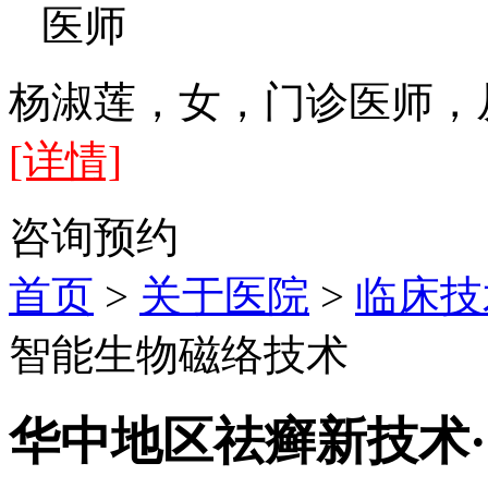
医师
杨淑莲，女，门诊医师，
[详情]
咨询
预约
首页
>
关于医院
>
临床技
智能生物磁络技术
华中地区祛癣新技术·