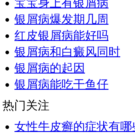
宝宝身上有银屑病
银屑病爆发期几周
红皮银屑病能好吗
银屑病和白癜风同时
银屑病的起因
银屑病能吃干鱼仔
热门关注
女性牛皮癣的症状有哪