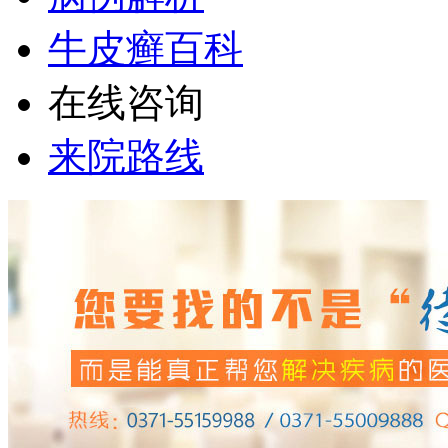
牛皮癣百科
在线咨询
来院路线