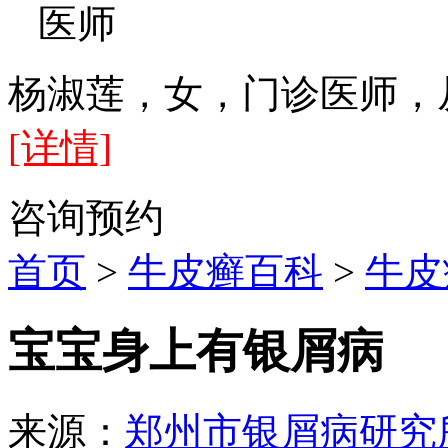
医师
杨淑莲，女，门诊医师，
[详情]
咨询
预约
首页
>
牛皮癣百科
>
牛皮
宝宝身上有银屑病
来源：
郑州市银屑病研究