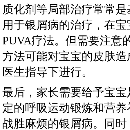
质化剂等局部治疗常常是
用于银屑病的治疗，在宝
PUVA疗法。但需要注
方法可能对宝宝的皮肤造
医生指导下进行。
最后，家长需要给予宝宝
定的呼吸运动锻炼和营养
战胜麻烦的银屑病。同时