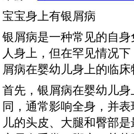
宝宝身上有银屑病
银屑病是一种常见的自身
人身上，但在罕见情况下
屑病在婴幼儿身上的临床
首先，银屑病在婴幼儿身
同，通常影响全身，并表
儿的头皮、大腿和臀部是