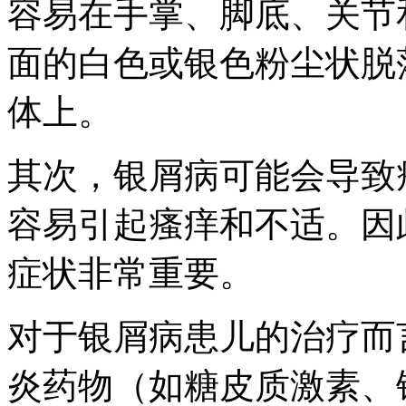
容易在手掌、脚底、关节
面的白色或银色粉尘状脱
体上。
其次，银屑病可能会导致
容易引起瘙痒和不适。因
症状非常重要。
对于银屑病患儿的治疗而
炎药物（如糖皮质激素、