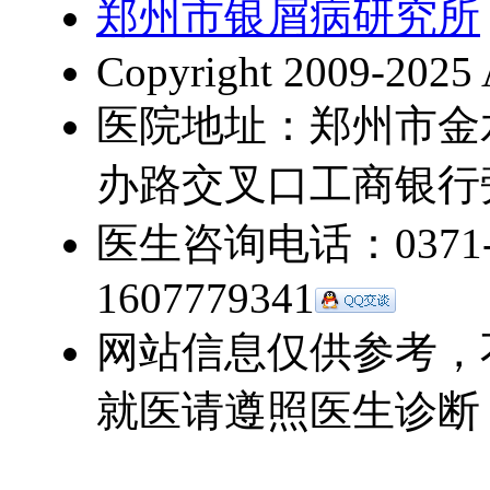
郑州市银屑病研究所
Copyright 2009-2025 
医院地址：郑州市金
办路交叉口工商银行
医生咨询电话：0371-5
1607779341
网站信息仅供参考，
就医请遵照医生诊断