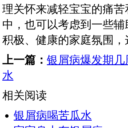
理关怀来减轻宝宝的痛苦
中，也可以考虑到一些辅
积极、健康的家庭氛围，
上一篇：
银屑病爆发期几
水
相关阅读
银屑病喝苦瓜水