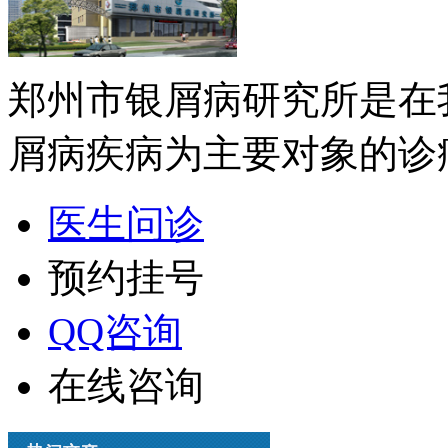
郑州市银屑病研究所是在
屑病疾病为主要对象的诊疗
医生问诊
预约挂号
QQ咨询
在线咨询