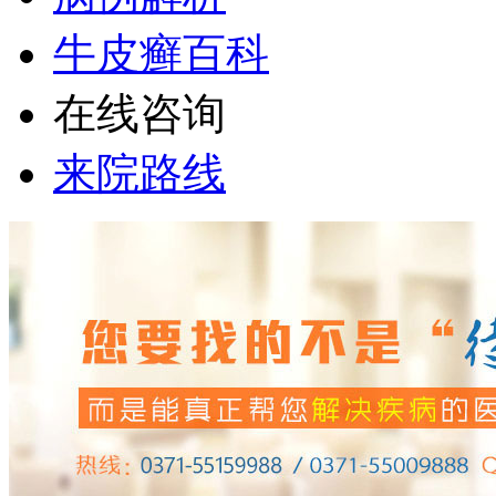
牛皮癣百科
在线咨询
来院路线