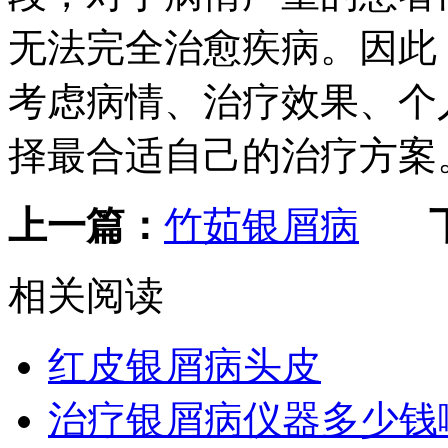
无法完全治愈疾病。因此
考虑病情、治疗效果、个
择最合适自己的治疗方案
上一篇：
竹茹银屑病
相关阅读
红皮银屑病头皮
治疗银屑病仪器多少钱