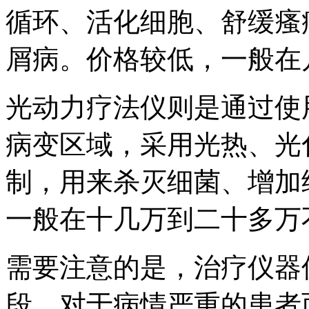
循环、活化细胞、舒缓瘙
屑病。价格较低，一般在
光动力疗法仪则是通过使
病变区域，采用光热、光
制，用来杀灭细菌、增加
一般在十几万到二十多万
需要注意的是，治疗仪器
段，对于病情严重的患者