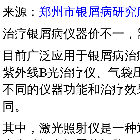
来源：
郑州市银屑病研究
治疗银屑病仪器价不一，
目前广泛应用于银屑病治
紫外线B光治疗仪、气袋
不同的仪器功能和治疗效
同。
其中，激光照射仪是一种