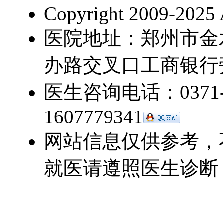
Copyright 2009-2025 
医院地址：郑州市金
办路交叉口工商银行
医生咨询电话：0371-5
1607779341
网站信息仅供参考，
就医请遵照医生诊断