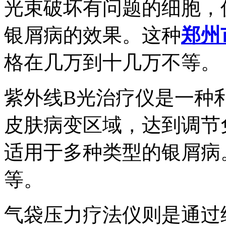
光束破坏有问题的细胞，
银屑病的效果。这种
郑州
格在几万到十几万不等。
紫外线B光治疗仪是一种利
皮肤病变区域，达到调节
适用于多种类型的银屑病
等。
气袋压力疗法仪则是通过