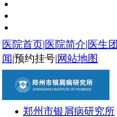
医院首页
|
医院简介
|
医生
闻
|
预约挂号
|
网站地图
郑州市银屑病研究所