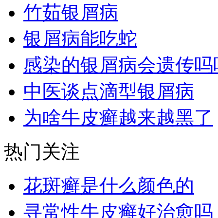
竹茹银屑病
银屑病能吃蛇
感染的银屑病会遗传吗
中医谈点滴型银屑病
为啥牛皮癣越来越黑了
热门关注
花斑癣是什么颜色的
寻常性牛皮癣好治愈吗