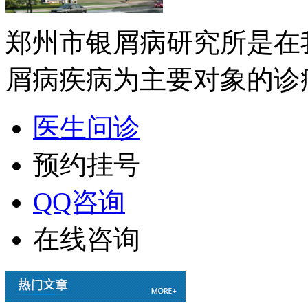
郑州市银屑病研究所是在
屑病疾病为主要对象的诊疗
医生问诊
预约挂号
QQ咨询
在线咨询