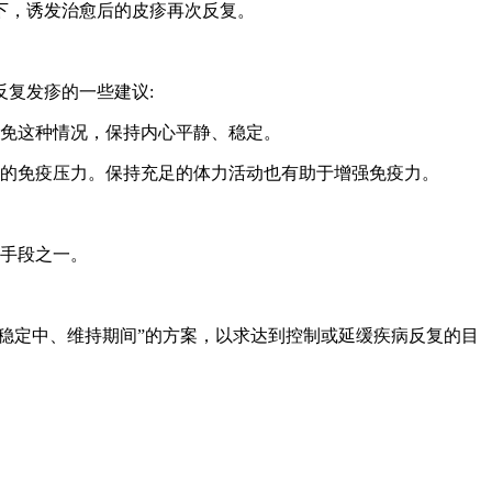
下，诱发治愈后的皮疹再次反复。
复发疹的一些建议:
避免这种情况，保持内心平静、稳定。
身的免疫压力。保持充足的体力活动也有助于增强免疫力。
要手段之一。
稳定中、维持期间”的方案，以求达到控制或延缓疾病反复的目