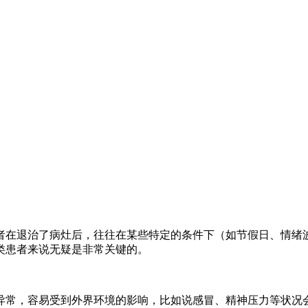
者在退治了病灶后，往往在某些特定的条件下（如节假日、情绪
类患者来说无疑是非常关键的。
异常，容易受到外界环境的影响，比如说感冒、精神压力等状况