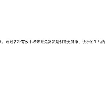
要。通过各种有效手段来避免复发是创造更健康、快乐的生活的