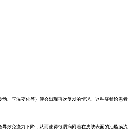
波动、气温变化等）便会出现再次复发的情况。这种症状给患者
会导致免疫力下降，从而使得银屑病附着在皮肤表面的油脂膜流