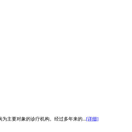
为主要对象的诊疗机构。经过多年来的...
[详细]