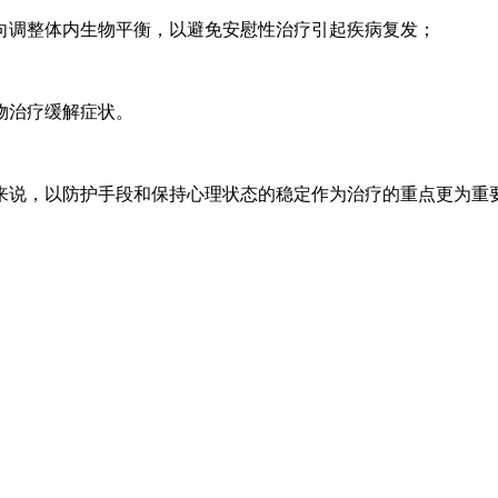
向调整体内生物平衡，以避免安慰性治疗引起疾病复发；
物治疗缓解症状。
来说，以防护手段和保持心理状态的稳定作为治疗的重点更为重