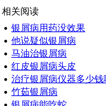
相关阅读
银屑病用药没效果
他说疑似银屑病
马油治银屑病
红皮银屑病头皮
治疗银屑病仪器多少钱
竹茹银屑病
银屑病能吃蛇