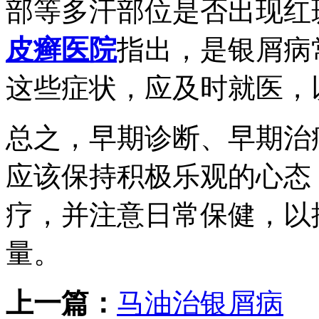
部等多汗部位是否出现红
皮癣医院
指出，是银屑病
这些症状，应及时就医，
总之，早期诊断、早期治
应该保持积极乐观的心态
疗，并注意日常保健，以
量。
上一篇：
马油治银屑病