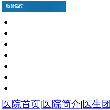
医院首页
|
医院简介
|
医生