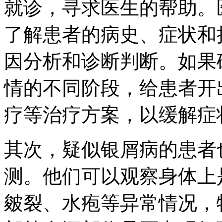
就诊，寻求医生的帮助。
了解患者的病史、症状和
因分析和诊断判断。如果
情的不同阶段，给患者开
疗等治疗方案，以缓解症
其次，疑似银屑病的患者
测。他们可以观察身体上
皴裂、水疱等异常情况，