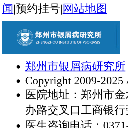
闻
|
预约挂号
|
网站地图
郑州市银屑病研究所
Copyright 2009-2025 
医院地址：郑州市金
办路交叉口工商银行
医生咨询电话：0371-5