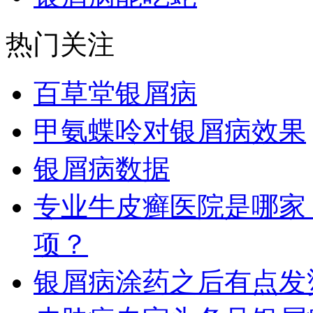
热门关注
百草堂银屑病
甲氨蝶呤对银屑病效果
银屑病数据
专业牛皮癣医院是哪家
项？
银屑病涂药之后有点发