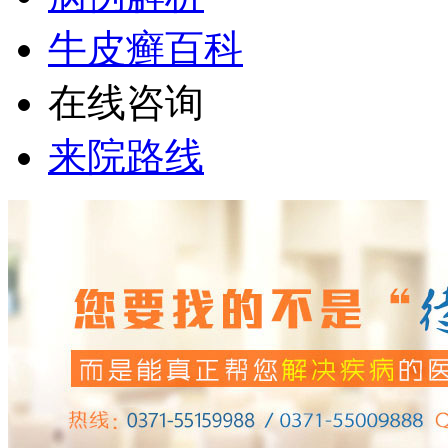
牛皮癣百科
在线咨询
来院路线