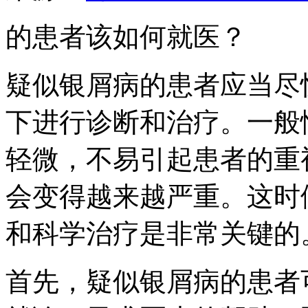
的患者该如何就医？
疑似银屑病的患者应当尽
下进行诊断和治疗。一般
轻微，不易引起患者的重
会变得越来越严重。这时
和科学治疗是非常关键的
首先，疑似银屑病的患者