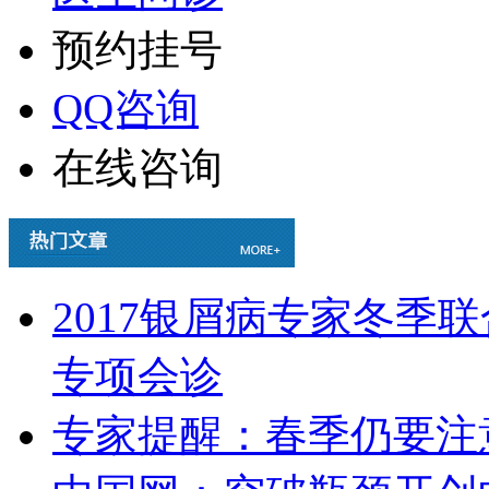
预约挂号
QQ咨询
在线咨询
2017银屑病专家冬季
专项会诊
专家提醒：春季仍要注