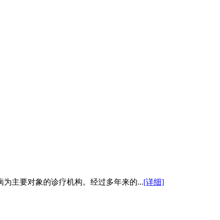
为主要对象的诊疗机构。经过多年来的...
[详细]