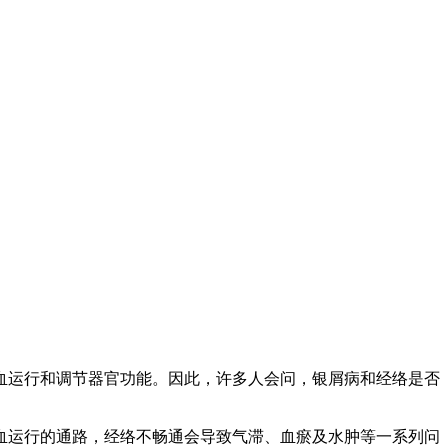
血运行和调节器官功能。因此，许多人会问，银屑病和经络是否
血运行的通路，经络不畅通会导致气滞、血瘀及水肿等一系列问