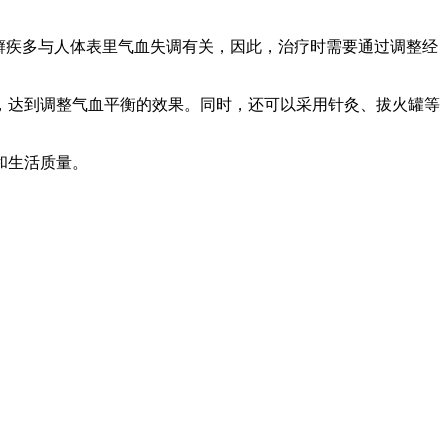
癣疾多与人体表里气血失调有关，因此，治疗时需要通过调整经
，达到调整气血平衡的效果。同时，还可以采用针灸、拔火罐等
和生活质量。