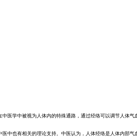
在中医学中被视为人体内的特殊通路，通过经络可以调节人体气
中医中也有相关的理论支持。中医认为，人体经络是人体内部气