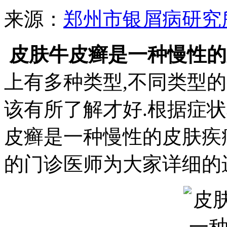
来源：
郑州市银屑病研究
皮肤牛皮癣是一种慢性的
上有多种类型,不同类型
该有所了解才好.根据症
皮癣是一种慢性的皮肤疾
的门诊医师为大家详细的