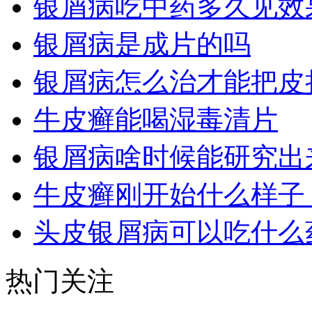
银屑病吃中药多久见效
银屑病是成片的吗
银屑病怎么治才能把皮
牛皮癣能喝湿毒清片
银屑病啥时候能研究出
牛皮癣刚开始什么样子
头皮银屑病可以吃什么
热门关注