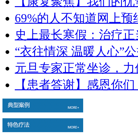
【康复聚焦】我们的优
69%的人不知道网上
史上最长寒假：治疗正
“衣往情深 温暖人心”
元旦专家正常坐诊，力
【患者答谢】感恩你们