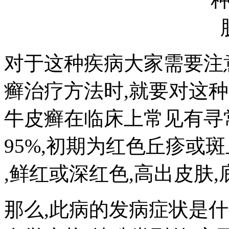
对于这种疾病大家需要注
癣治疗方法时,就要对这
牛皮癣在临床上常见有寻
95%,初期为红色丘疹或
,鲜红或深红色,高出皮肤,
那么,此病的发病症状是什