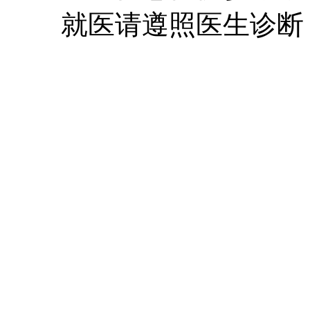
就医请遵照医生诊断