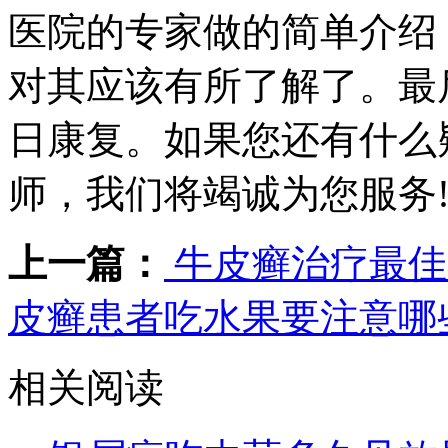
医院的专家做的简单介绍
对其应该有所了解了。最
日康复。如果您还有什么
师，我们将竭诚为您服务
上一篇：
牛皮癣治疗最佳
皮癣患者吃水果要注意哪
相关阅读