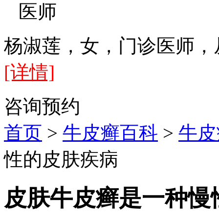
医师
杨淑莲，女，门诊医师，
[详情]
咨询
预约
首页
>
牛皮癣百科
>
牛皮
性的皮肤疾病
皮肤牛皮癣是一种慢