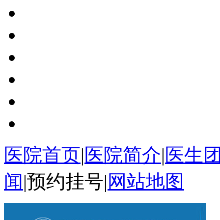
医院首页
|
医院简介
|
医生
闻
|
预约挂号
|
网站地图