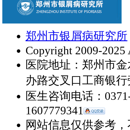
郑州市银屑病研究所
Copyright 2009-2025 
医院地址：郑州市金
办路交叉口工商银行
医生咨询电话：0371-5
1607779341
网站信息仅供参考，