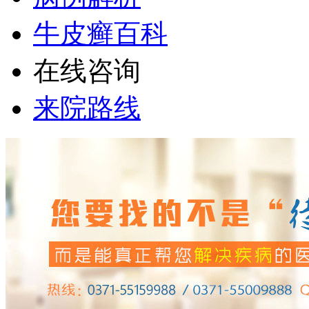
牛皮癣百科
在线咨询
来院路线