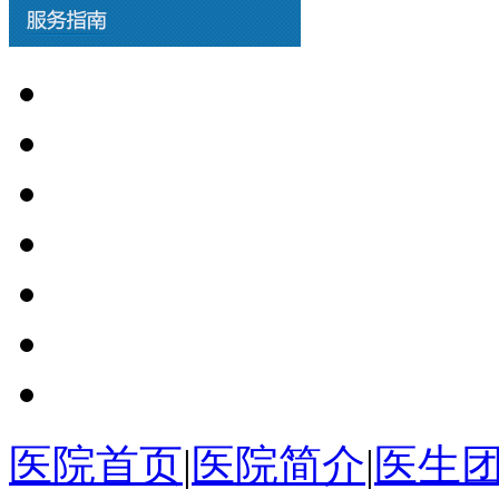
医院首页
|
医院简介
|
医生