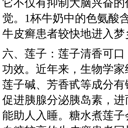
它不仅有抑制大脑兴奋的
觉。1杯牛奶中的色氨酸
牛皮癣患者较快地进入梦
六、莲子：莲子清香可口
功效。近年来，生物学家
莲子碱、芳香甙等成分有
促进胰腺分泌胰岛素，进
能助人入睡。糖水煮莲子