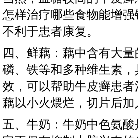
怎样治疗哪些食物能增强
不利于患者康复。
四、鲜藕：藕中含有大量
磷、铁等和多种维生素，
效，可以帮助牛皮癣患者
藕以小火煨烂，切片后加
五、牛奶：牛奶中色氨酸