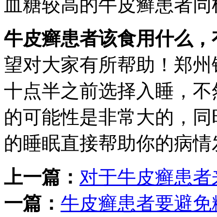
血糖较高的牛皮癣患者同
牛皮癣患者该食用什么，
望对大家有所帮助！郑州
十点半之前选择入睡，不
的可能性是非常大的，同
的睡眠直接帮助你的病情
上一篇：
对于牛皮癣患者
一篇：
牛皮癣患者要避免