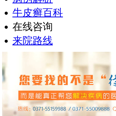
牛皮癣百科
在线咨询
来院路线