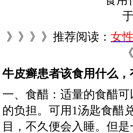
》》》》推荐阅读：
女
牛皮癣患者该食用什么，
一、食醋：适量的食醋可
的负担。可用1汤匙食醋
目，不久便会入睡。但是