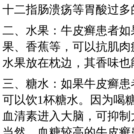
十二指肠溃疡等胃酸过多
二、水果：牛皮癣患者如
果、香蕉等，可以抗肌肉
水果放在枕边，其香味也
三、糖水：如果牛皮癣患
可以饮1杯糖水。因为喝
血清素进入大脑，可抑制
当然，血糖较高的牛皮癣