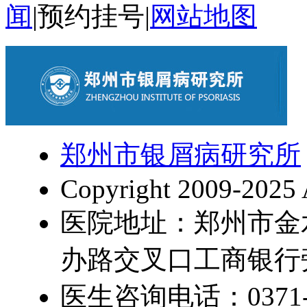
闻
|
预约挂号
|
网站地图
郑州市银屑病研究所
Copyright 2009-2025 
医院地址：郑州市金
办路交叉口工商银行
医生咨询电话：0371-5