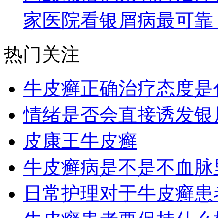
家医院看银屑病最可靠
热门关注
牛皮癣正确治疗态度是
情绪是否会直接诱发银
皮康王牛皮癣
牛皮癣病是不是不血脉
日常护理对于牛皮癣患