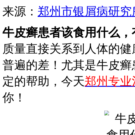
来源：
郑州市银屑病研究
牛皮癣患者该食用什么，
质量直接关系到人体的健
普遍的差！尤其是牛皮癣
定的帮助，今天
郑州专业
你！