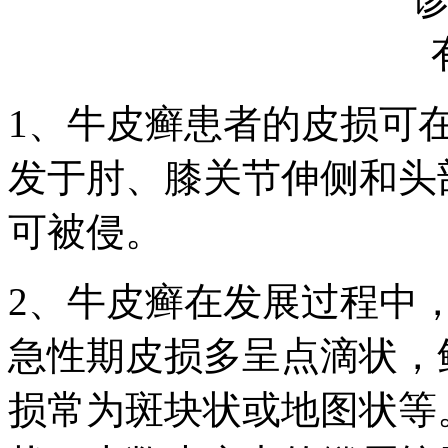
1、牛皮癣患者的皮损可
发于肘、膝关节伸侧和头
可被侵。
2、牛皮癣在发展过程中
急性期皮损多呈点滴状，
损常为斑块状或地图状等