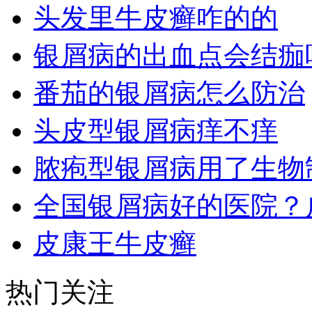
头发里牛皮癣咋的的
银屑病的出血点会结痂
番茄的银屑病怎么防治
头皮型银屑病痒不痒
脓疱型银屑病用了生物
全国银屑病好的医院？
皮康王牛皮癣
热门关注