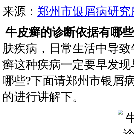
来源：
郑州市银屑病研究
牛皮癣的诊断依据有哪些
肤疾病，日常生活中导致
癣这种疾病一定要早发现
哪些?下面请郑州市银屑
的进行讲解下。