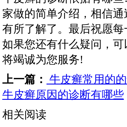
家做的简单介绍，相信通
有所了解了。最后祝愿每
如果您还有什么疑问，可
将竭诚为您服务!
上一篇：
牛皮癣常用的的
牛皮癣原因的诊断有哪些
相关阅读