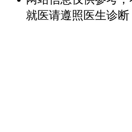
就医请遵照医生诊断