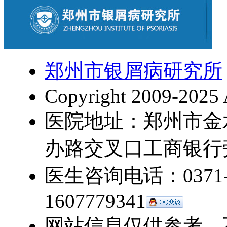
郑州市银屑病研究所
Copyright 2009-2025 
医院地址：郑州市金
办路交叉口工商银行
医生咨询电话：0371-5
1607779341
网站信息仅供参考，