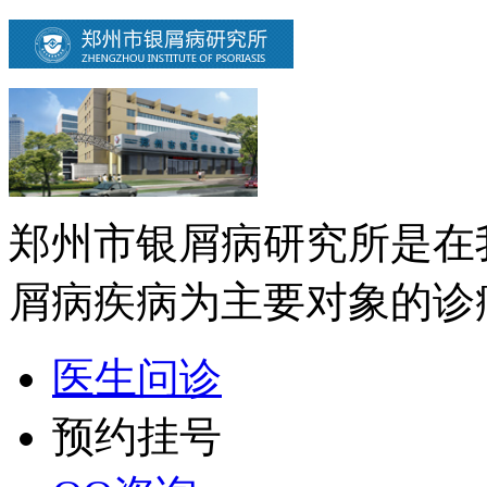
郑州市银屑病研究所是在
屑病疾病为主要对象的诊疗
医生问诊
预约挂号