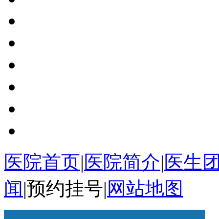
医院首页
|
医院简介
|
医生
闻
|
预约挂号
|
网站地图