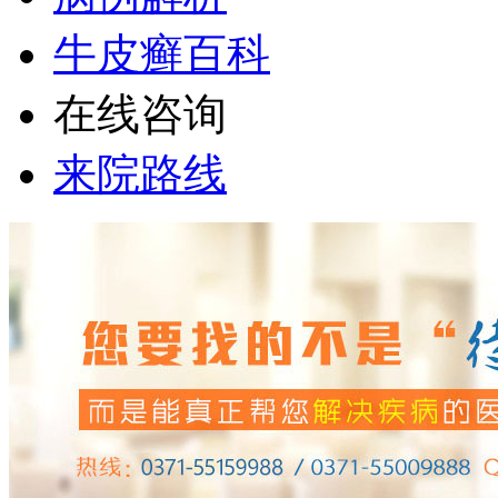
牛皮癣百科
在线咨询
来院路线