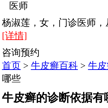
医师
杨淑莲，女，门诊医师，
[详情]
咨询
预约
首页
>
牛皮癣百科
>
牛皮
哪些
牛皮癣的诊断依据有