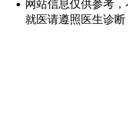
网站信息仅供参考，
就医请遵照医生诊断