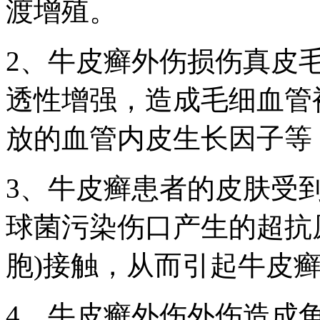
渡增殖。
2、牛皮癣外伤损伤真皮
透性增强，造成毛细血管
放的血管内皮生长因子等
3、牛皮癣患者的皮肤受
球菌污染伤口产生的超抗
胞)接触，从而引起牛皮
4、牛皮癣外伤外伤造成