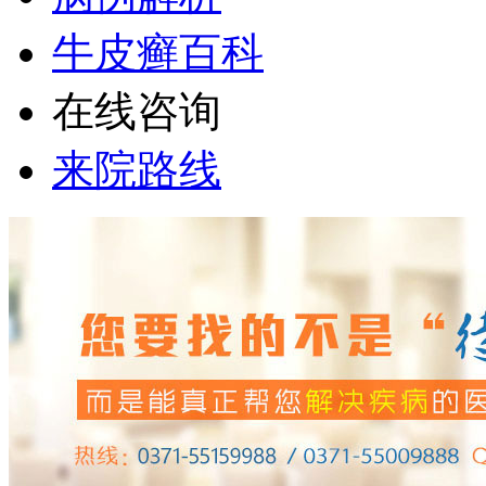
牛皮癣百科
在线咨询
来院路线