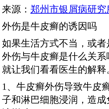
来源：
郑州市银屑病研究
外伤是牛皮癣的诱因吗
如果生活方式不当，或者
外伤与牛皮癣是什么关系
就让我们看看医生的解释
1、牛皮癣外伤导致牛皮
子和淋巴细胞浸润，造成