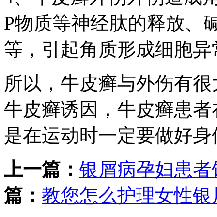
P物质等神经肽的释放、
等，引起角质形成细胞异
所以，牛皮癣与外伤有很
牛皮癣诱因，牛皮癣患者
是在运动时一定要做好身
上一篇：
银屑病孕妇患者
篇：
教您怎么护理女性银