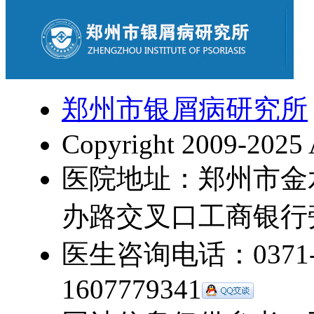
郑州市银屑病研究所
Copyright 2009-2025 
医院地址：郑州市金
办路交叉口工商银行
医生咨询电话：0371-5
1607779341