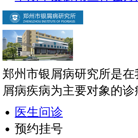
郑州市银屑病研究所是在
屑病疾病为主要对象的诊疗
医生问诊
预约挂号