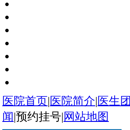
医院首页
|
医院简介
|
医生
闻
|
预约挂号
|
网站地图