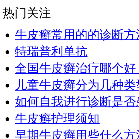
热门关注
牛皮癣常用的的诊断方
特瑞普利单抗
全国牛皮癣治疗哪个好
儿童牛皮癣分为几种类
如何自我进行诊断是否
牛皮癣护理须知
早期牛皮癣用些什么方