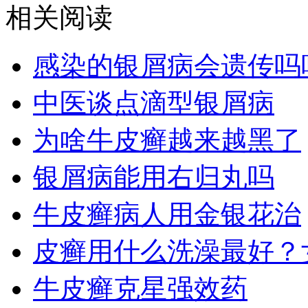
相关阅读
感染的银屑病会遗传吗
中医谈点滴型银屑病
为啥牛皮癣越来越黑了
银屑病能用右归丸吗
牛皮癣病人用金银花治
皮癣用什么洗澡最好？
牛皮癣克星强效药