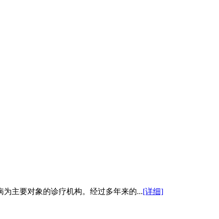
为主要对象的诊疗机构。经过多年来的...
[详细]