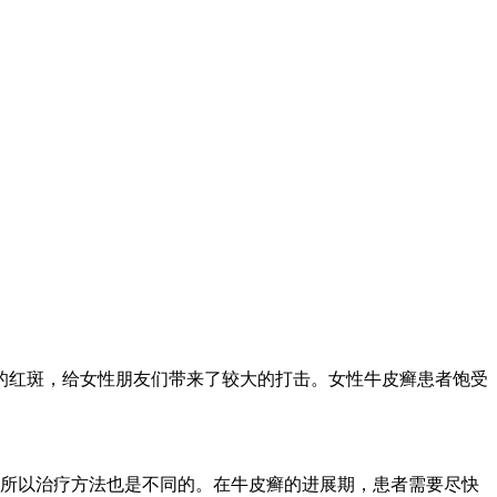
的红斑，给女性朋友们带来了较大的打击。女性牛皮癣患者饱受
，所以治疗方法也是不同的。在牛皮癣的进展期，患者需要尽快