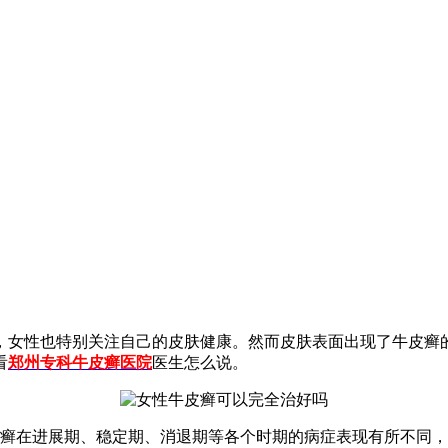
，女性也特别关注自己的皮肤健康。然而皮肤表面出现了牛皮癣
看
郑州专科牛皮癣医院
医生怎么说。
皮癣在进展期、稳定期、消退期等各个时期的病症表现有所不同