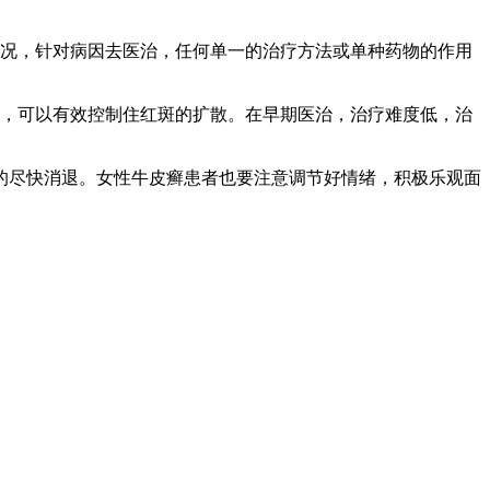
情况，针对病因去医治，任何单一的治疗方法或单种药物的作用
治，可以有效控制住红斑的扩散。在早期医治，治疗难度低，治
的尽快消退。女性牛皮癣患者也要注意调节好情绪，积极乐观面