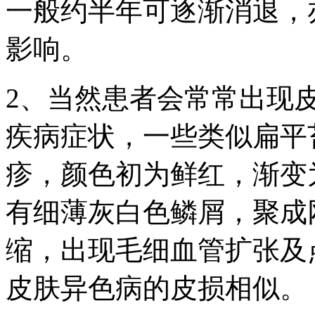
一般约半年可逐渐消退，
影响。
2、当然患者会常常出现
疾病症状，一些类似扁平
疹，颜色初为鲜红，渐变
有细薄灰白色鳞屑，聚成
缩，出现毛细血管扩张及
皮肤异色病的皮损相似。