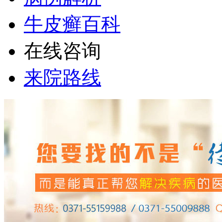
牛皮癣百科
在线咨询
来院路线