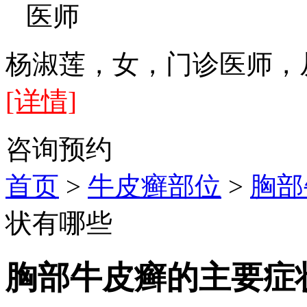
医师
杨淑莲，女，门诊医师，
[详情]
咨询
预约
首页
>
牛皮癣部位
>
胸部
状有哪些
胸部牛皮癣的主要症