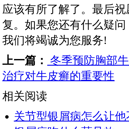
应该有所了解了。最后祝
复。如果您还有什么疑问
我们将竭诚为您服务!
上一篇：
冬季预防胸部牛
治疗对牛皮癣的重要性
相关阅读
关节型银屑病怎么让他