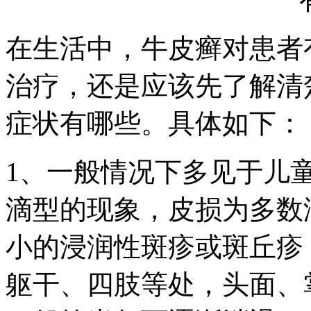
在生活中，牛皮癣对患者
治疗，还是应该先了解清
症状有哪些。具体如下：
1、一般情况下多见于儿
滴型的现象，皮损为多数
小的浸润性斑疹或斑丘疹
躯干、四肢等处，头面、