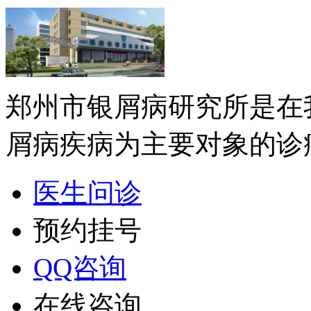
郑州市银屑病研究所是在
屑病疾病为主要对象的诊疗
医生问诊
预约挂号
QQ咨询
在线咨询