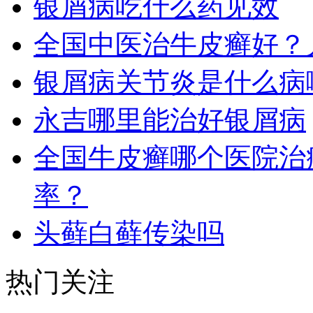
银屑病吃什么药见效
全国中医治牛皮癣好？
银屑病关节炎是什么病
永吉哪里能治好银屑病
全国牛皮癣哪个医院治
率？
头藓白藓传染吗
热门关注