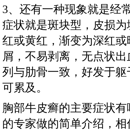
3、还有一种现象就是经
症状就是斑块型，皮损为
红或黄红，渐变为深红或
屑，不易剥离，无点状出
列与肋骨一致，好发于躯
可累及。
胸部牛皮癣的主要症状有
的专家做的简单介绍，相