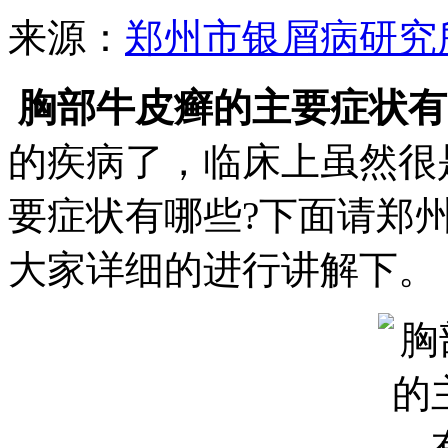
来源：
郑州市银屑病研究
胸部牛皮癣的主要症状有
的疾病了，临床上虽然很
要症状有哪些?下面请郑
大家详细的进行讲解下。