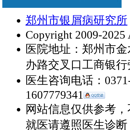
郑州市银屑病研究所
Copyright 2009-2025 
医院地址：郑州市金
办路交叉口工商银行
医生咨询电话：0371-5
1607779341
网站信息仅供参考，
就医请遵照医生诊断