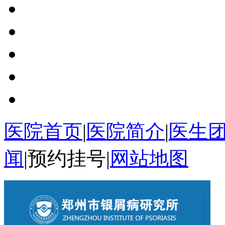
医院首页
|
医院简介
|
医生
闻
|
预约挂号
|
网站地图