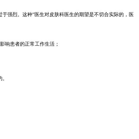
过于强烈。这种”医生对皮肤科医生的期望是不切合实际的，医
会影响患者的正常工作生活；
的。