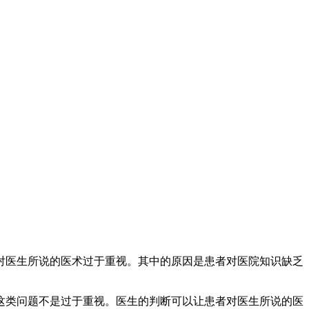
对医生所说的医术过于重视。其中的原因是患者对医院知识缺乏
这类问题不是过于重视。医生的判断可以让患者对医生所说的医