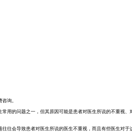
费咨询。
生常用的问题之一，但其原因可能是患者对医生所说的不重视、
题往往会导致患者对医生所说的医生不重视，而且有些医生对于