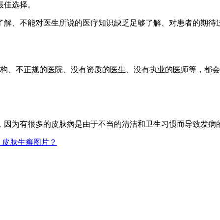
最佳选择。
了解、不能对医生所说的医疗知识缺乏足够了解、对患者的期待
机构、不正规的医院、没有资质的医生、没有执业的医师等，都
，因为有很多的皮肤病是由于不当的清洁和卫生习惯而导致发病
？皮肤生癣图片？