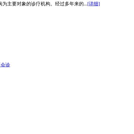
为主要对象的诊疗机构。经过多年来的...
[详细]
项会诊