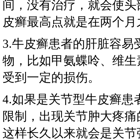
间，没有治疗，就会使头
皮癣最高点就是在两个月
3.牛皮癣患者的肝脏容
物，比如甲氨蝶呤、维生
受到一定的损伤。
4.如果是关节型牛皮癣
限制，出现关节肿大疼痛
这样长久以来就会是关节