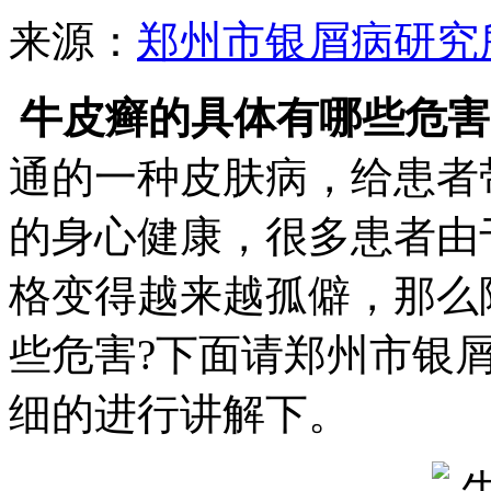
来源：
郑州市银屑病研究
牛皮癣的具体有哪些危害
通的一种皮肤病，给患者
的身心健康，很多患者由
格变得越来越孤僻，那么
些危害?下面请郑州市银
细的进行讲解下。