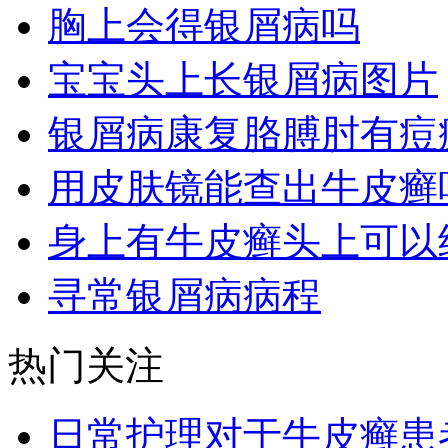
胸上会得银屑病吗
宝宝头上长银屑病图片
银屑病康复胳膊肘有痘
用皮肤镜能查出牛皮癣
身上有牛皮癣头上可以
寻常银屑病病程
热门关注
日常护理对于牛皮癣患