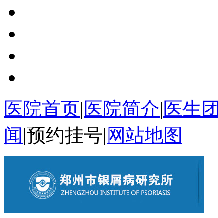
医院首页
|
医院简介
|
医生
闻
|
预约挂号
|
网站地图