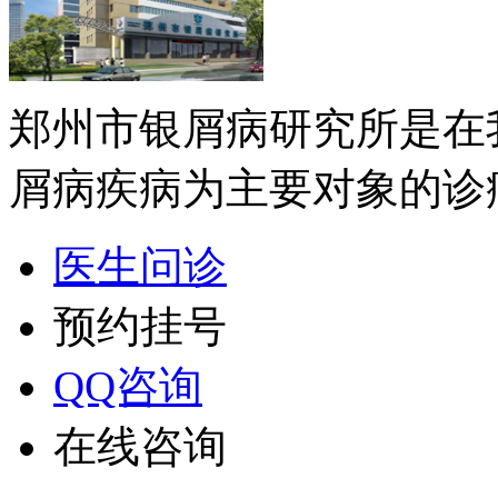
郑州市银屑病研究所是在
屑病疾病为主要对象的诊疗
医生问诊
预约挂号
QQ咨询
在线咨询