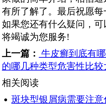
有所了解了。最后祝愿每
如果您还有什么疑问，可
将竭诚为您服务!
上一篇：
牛皮癣到底有哪
的哪几种类型危害性比较
相关阅读
斑块型银屑病需要注意