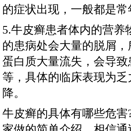
的症状出现，一般都是常
5.牛皮癣患者体内的营
的患病处会大量的脱屑，
蛋白质大量流失，会导致
等，具体的临床表现为乏
降。
牛皮癣的具体有哪些危害
家做的简单介绍，相信通