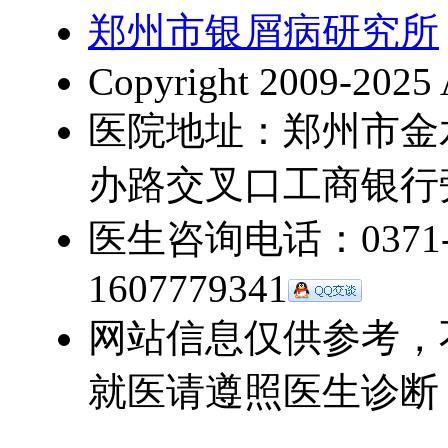
郑州市银屑病研究所
Copyright 2009-2025 
医院地址：郑州市金
办路交叉口工商银行
医生咨询电话：0371-5
1607779341
网站信息仅供参考，
就医请遵照医生诊断