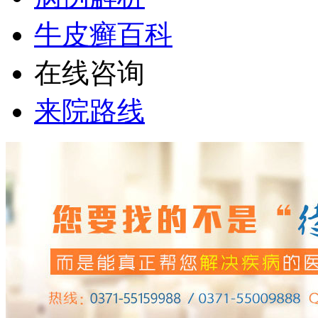
牛皮癣百科
在线咨询
来院路线