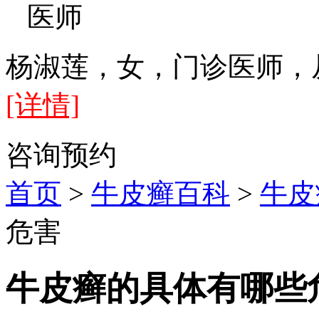
医师
杨淑莲，女，门诊医师，
[详情]
咨询
预约
首页
>
牛皮癣百科
>
牛皮
危害
牛皮癣的具体有哪些