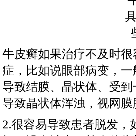
牛皮癣如果治疗不及时很
症，比如说眼部病变，一
导致结膜、晶状体、受到
导致晶状体浑浊，视网膜
2.很容易导致患者脱发