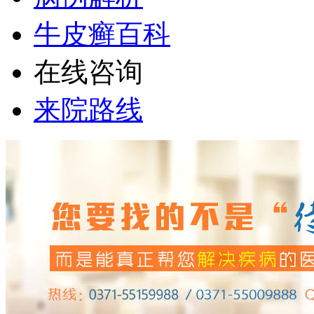
牛皮癣百科
在线咨询
来院路线