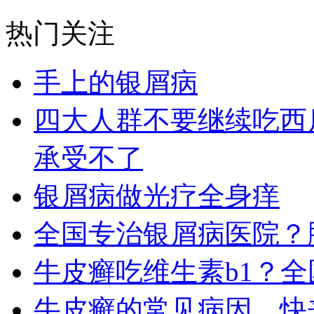
热门关注
手上的银屑病
四大人群不要继续吃西
承受不了
银屑病做光疗全身痒
全国专治银屑病医院？
牛皮癣吃维生素b1？
牛皮癣的常见病因，快