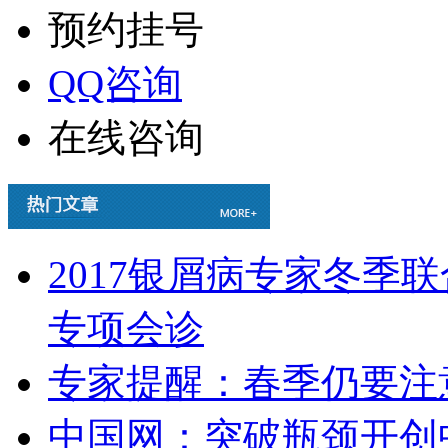
预约挂号
QQ咨询
在线咨询
2017银屑病专家冬季
专项会诊
专家提醒：春季仍要注
中国网：突破瓶颈开创