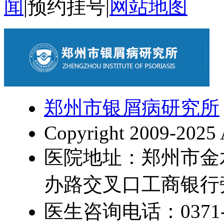
闻
|
预约挂号
|
网站地图
郑州市银屑病研究所
Copyright 2009-2025 
医院地址：郑州市金
办路交叉口工商银行
医生咨询电话：0371-5