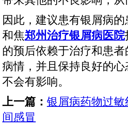
因此，建议患有银屑病的
和焦
郑州治疗银屑病医院
的预后依赖于治疗和患者
病情，并且保持良好的心
不会有影响。
上一篇：
银屑病药物过敏
间感冒