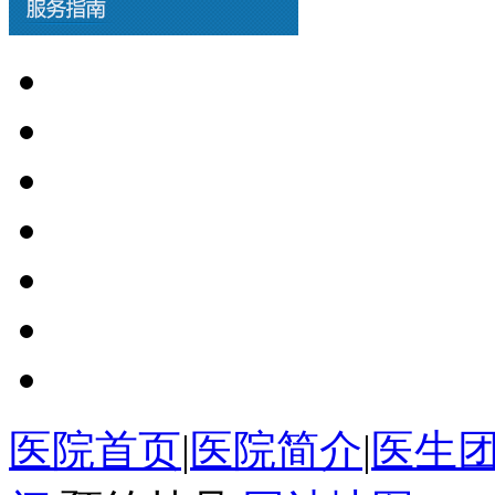
医院首页
|
医院简介
|
医生