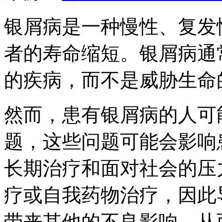
银屑病是一种慢性、复发
者的寿命缩短。银屑病通
的疾病，而不是威胁生命
然而，患有银屑病的人可
题，这些问题可能会影响
长期治疗和面对社会的压
疗或自我药物治疗，因此
带来其他的不良影响，从