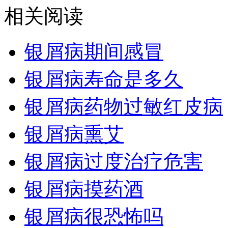
相关阅读
银屑病期间感冒
银屑病寿命是多久
银屑病药物过敏红皮病
银屑病熏艾
银屑病过度治疗危害
银屑病摸药酒
银屑病很恐怖吗