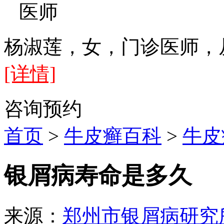
医师
杨淑莲，女，门诊医师，
[详情]
咨询
预约
首页
>
牛皮癣百科
>
牛皮
银屑病寿命是多久
来源：
郑州市银屑病研究