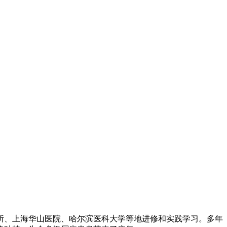
所、上海华山医院、哈尔滨医科大学等地进修和实践学习。多年