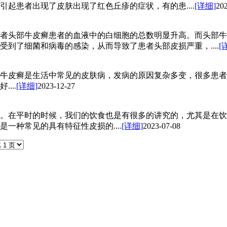
起患者出现了皮肤出现了红色丘疹的症状，有的患....
[详细]
20
者头部牛皮癣患者的血液中的白细胞的总数明显升高。而头部牛
到了细菌和病毒的感染，从而导致了患者头部皮损严重，....
[
牛皮癣是生活中常见的皮肤病，发病的原因复杂多变，很多患者
...
[详细]
2023-12-27
。在平时的时候，我们的饮食也是有很多的讲究的，尤其是在饮
一种常见的具有特征性皮损的....
[详细]
2023-07-08