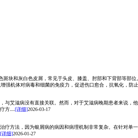
色斑块和灰白色皮屑，常见于头皮、膝盖、肘部和下背部等部位
以增强机体对病毒和细菌的免疫力，促进伤口愈合，抗氧化，防止血
，与艾滋病没有直接关联。然而，对于艾滋病晚期患者来说，他
....
[详细]
2026-03-17
治疗方法，因为银屑病的病因和病理机制非常复杂。在针对单一
[详细]
2026-01-27