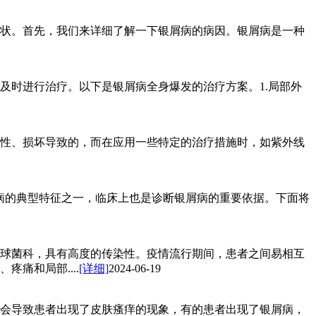
状。首先，我们来详细了解一下银屑病的病因。银屑病是一种
及时进行治疗。以下是银屑病全身爆发的治疗方案。1.局部外
性、损坏导致的，而在应用一些特定的治疗措施时，如紫外线
银屑病的典型特征之一，临床上也是诊断银屑病的重要依据。下面将
球菌科，具有高度的传染性。疫情流行期间，患者之间易相互
痛和局部....
[详细]
2024-06-19
会导致患者出现了皮肤瘙痒的现象，有的患者出现了银屑病，