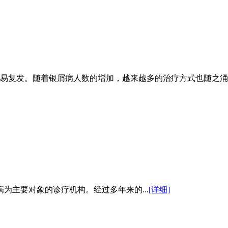
复发。随着银屑病人数的增加，越来越多的治疗方式也随之涌现，但
为主要对象的诊疗机构。经过多年来的...
[详细]