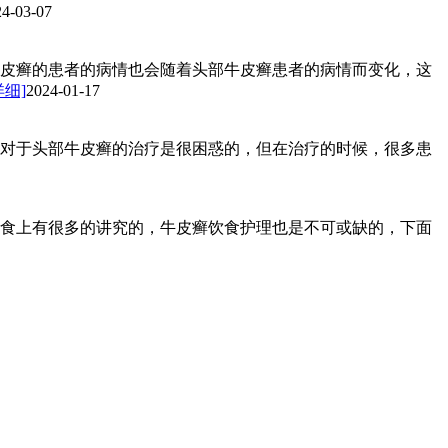
24-03-07
皮癣的患者的病情也会随着头部牛皮癣患者的病情而变化，这
详细]
2024-01-17
对于头部牛皮癣的治疗是很困惑的，但在治疗的时候，很多患
食上有很多的讲究的，牛皮癣饮食护理也是不可或缺的，下面