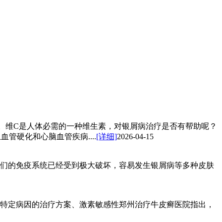
。维C是人体必需的一种维生素，对银屑病治疗是否有帮助呢？
管硬化和心脑血管疾病....
[详细]
2026-04-15
们的免疫系统已经受到极大破坏，容易发生银屑病等多种皮肤
特定病因的治疗方案、激素敏感性郑州治疗牛皮癣医院指出，